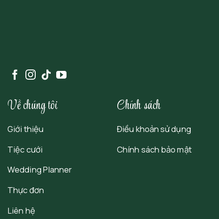
Về chúng tôi
Chính sách
Giới thiệu
Điều khoản sử dụng
Tiệc cưới
Chính sách bảo mật
Wedding Planner
Thực đơn
Liên hệ