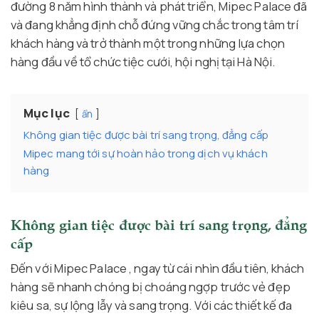
đường 8 năm hình thành và phát triển, Mipec Palace đã
và đang khẳng định chỗ đứng vững chắc trong tâm trí
khách hàng và trở thành một trong những lựa chọn
hàng đầu về tổ chức tiệc cưới, hội nghị tại Hà Nội.
Mục lục
ẩn
Không gian tiệc được bài trí sang trọng, đẳng cấp
Mipec mang tới sự hoàn hảo trong dịch vụ khách
hàng
Không gian tiệc được bài trí sang trọng, đẳng
cấp
Đến với Mipec Palace , ngay từ cái nhìn đầu tiên, khách
hàng sẽ nhanh chóng bị choáng ngợp trước vẻ đẹp
kiêu sa, sự lộng lẫy và sang trọng. Với các thiết kế đa