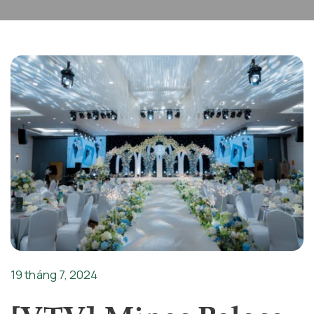
19 tháng 7, 2024