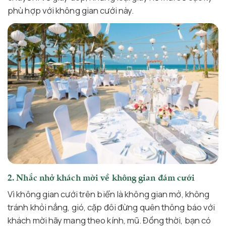
phù hợp với không gian cưới này.
2. Nhắc nhở khách mời về không gian đám cưới
Vì không gian cưới trên biển là không gian mở, không
tránh khỏi nắng, gió, cặp đôi đừng quên thông báo với
khách mời hãy mang theo kính, mũ. Đồng thời, bạn có