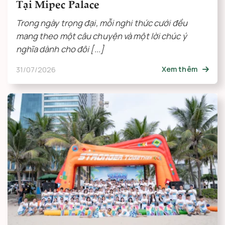
Tại Mipec Palace
Trong ngày trọng đại, mỗi nghi thức cưới đều
mang theo một câu chuyện và một lời chúc ý
nghĩa dành cho đôi [...]
31/07/2026
Xem thêm