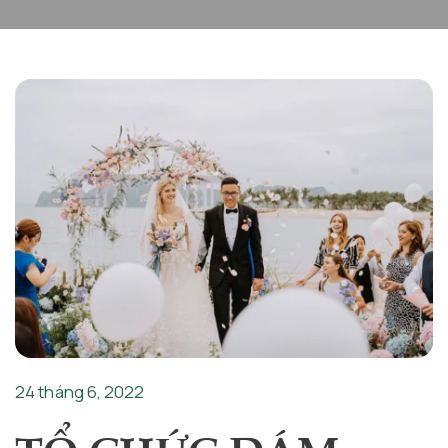
24 tháng 6, 2022