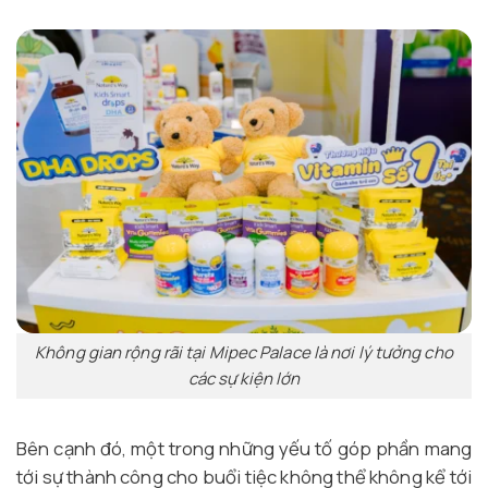
Không gian rộng rãi tại Mipec Palace là nơi lý tưởng cho
các sự kiện lớn
Bên cạnh đó, một trong những yếu tố góp phần mang
tới sự thành công cho buổi tiệc không thể không kể tới