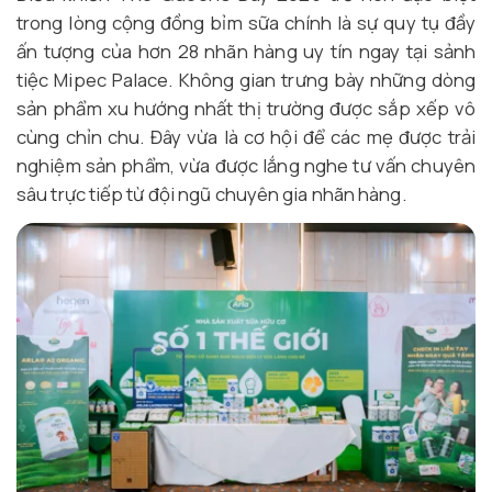
trong lòng cộng đồng bỉm sữa chính là sự quy tụ đầy
ấn tượng của hơn 28 nhãn hàng uy tín ngay tại sảnh
tiệc Mipec Palace. Không gian trưng bày những dòng
sản phẩm xu hướng nhất thị trường được sắp xếp vô
cùng chỉn chu. Đây vừa là cơ hội để các mẹ được trải
nghiệm sản phẩm, vừa được lắng nghe tư vấn chuyên
sâu trực tiếp từ đội ngũ chuyên gia nhãn hàng.