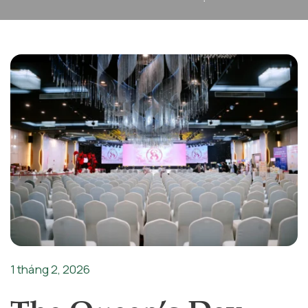
1 tháng 2, 2026