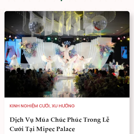
KINH NGHIỆM CƯỚI
,
XU HƯỚNG
Dịch Vụ Múa Chúc Phúc Trong Lễ
Cưới Tại Mipec Palace