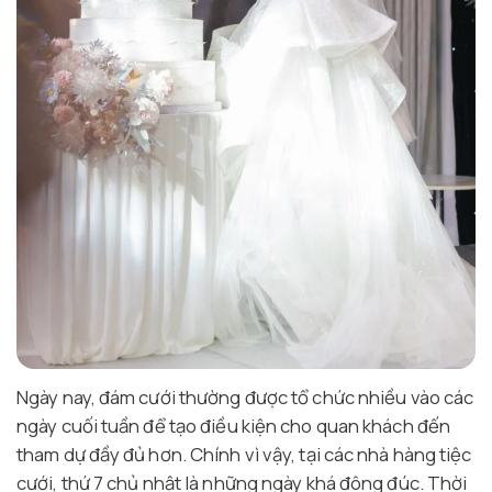
Ngày nay, đám cưới thường được tổ chức nhiều vào các
ngày cuối tuần để tạo điều kiện cho quan khách đến
tham dự đầy đủ hơn. Chính vì vậy, tại các nhà hàng tiệc
cưới, thứ 7 chủ nhật là những ngày khá đông đúc. Thời