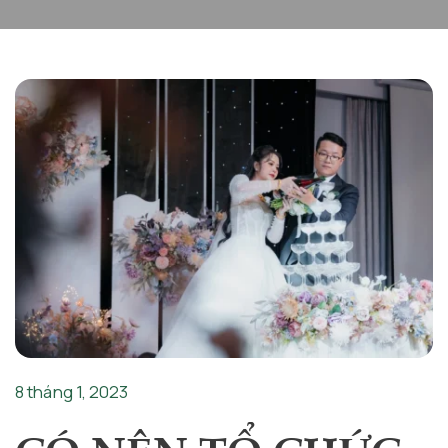
8 tháng 1, 2023