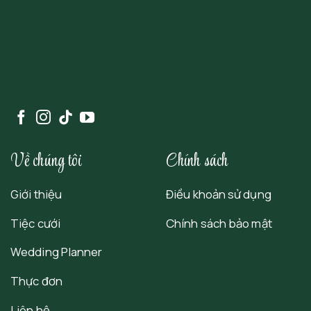
Về chúng tôi
Chính sách
Giới thiệu
Điều khoản sử dụng
Tiệc cưới
Chính sách bảo mật
Wedding Planner
Thực đơn
Liên hệ