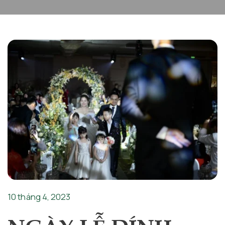
10 tháng 4, 2023