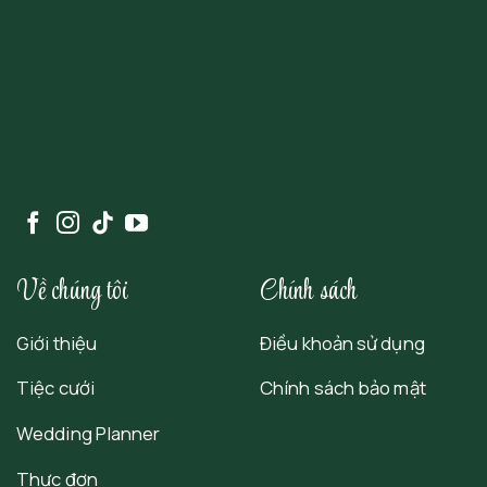
Về chúng tôi
Chính sách
Giới thiệu
Điều khoản sử dụng
Tiệc cưới
Chính sách bảo mật
Wedding Planner
Thực đơn