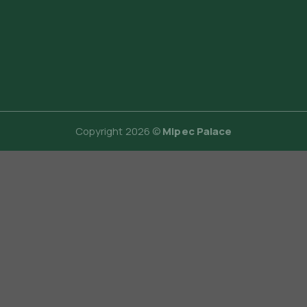
Copyright 2026 ©
Mipec Palace