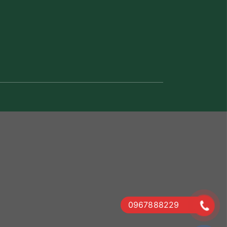
0967888229