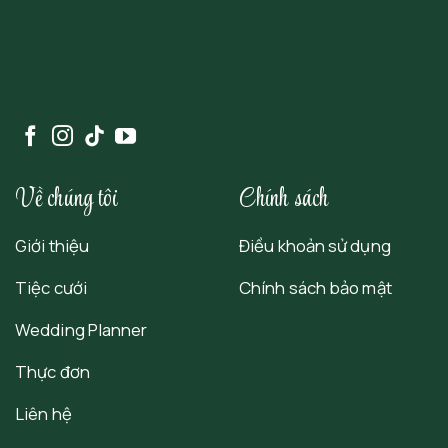
Về chúng tôi
Chính sách
Giới thiệu
Điều khoản sử dụng
Tiệc cưới
Chính sách bảo mật
Wedding Planner
Thực đơn
Liên hệ