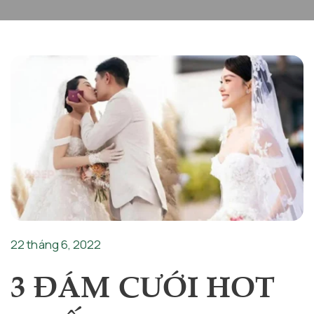
22 tháng 6, 2022
3 ĐÁM CƯỚI HOT