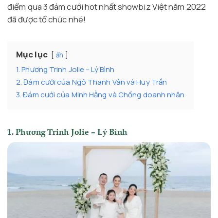
điểm qua 3 đám cưới hot nhất showbiz Việt năm 2022
đã được tổ chức nhé!
Mục lục
ẩn
1. Phương Trinh Jolie – Lý Bình
2. Đám cưới của Ngô Thanh Vân và Huy Trần
3. Đám cưới của Minh Hằng và Chồng doanh nhân
1. Phương Trinh Jolie – Lý Bình