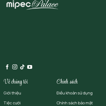
Về chúng tôi
Chính sách
Giới thiệu
Điều khoản sử dụng
Tiệc cưới
Chính sách bảo mật